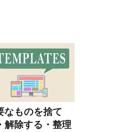
要なものを捨て
・解除する・整理