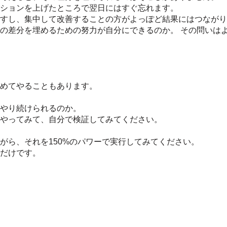
ションを上げたところで翌日にはすぐ忘れます。
すし、集中して改善することの方がよっぽど結果にはつながり
の差分を埋めるための努力が自分にできるのか。 その問いは
めてやることもあります。
やり続けられるのか。
やってみて、自分で検証してみてください。
がら、それを150%のパワーで実行してみてください。
だけです。