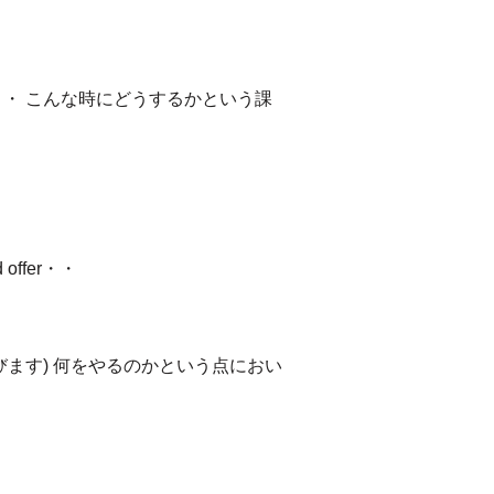
・・ こんな時にどうするかという課
fer・・
ます) 何をやるのかという点におい