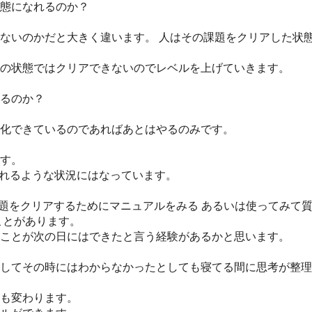
態になれるのか？
ないのかだと大きく違います。 人はその課題をクリアした状
の状態ではクリアできないのでレベルを上げていきます。
るのか？
化できているのであればあとはやるのみです。
す。
られるような状況にはなっています。
課題をクリアするためにマニュアルをみる あるいは使ってみて
ことがあります。
ことが次の日にはできたと言う経験があるかと思います。
してその時にはわからなかったとしても寝てる間に思考が整理
も変わります。