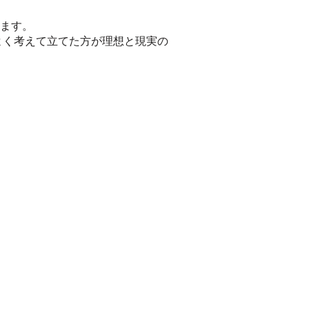
ます。
よく考えて立てた方が理想と現実の