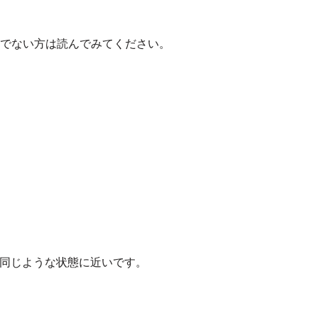
でない方は読んでみてください。
ら同じような状態に近いです。