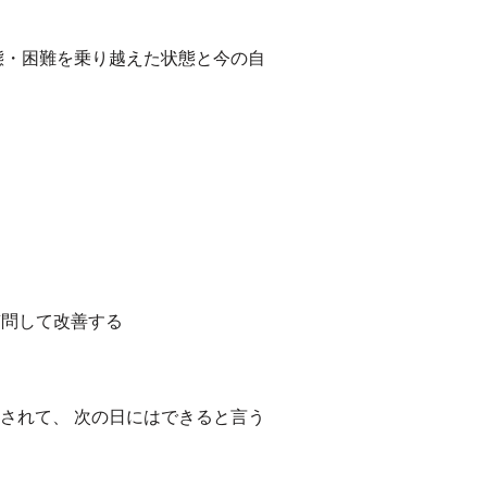
態・困難を乗り越えた状態と今の自
質問して改善する
されて、 次の日にはできると言う